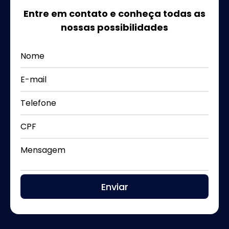
Entre em contato e conheça todas as
nossas possibilidades
Nome
E-mail
Telefone
CPF
Mensagem
Enviar