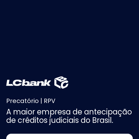
Precatório | RPV
A maior empresa de antecipação
de créditos judiciais do Brasil.